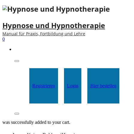
Hypnose und Hypnotherapie
Manual für Praxis, Fortbildung und Lehre
0
Registrieren
Login
Hier bestellen
was successfully added to your cart.